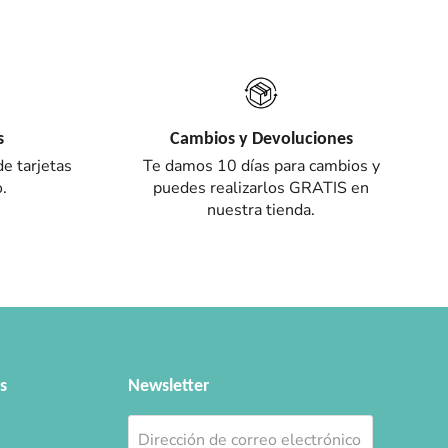
s
Cambios y Devoluciones
e tarjetas
Te damos 10 días para cambios y
.
puedes realizarlos GRATIS en
nuestra tienda.
s
Newsletter
Dirección de correo electrónico