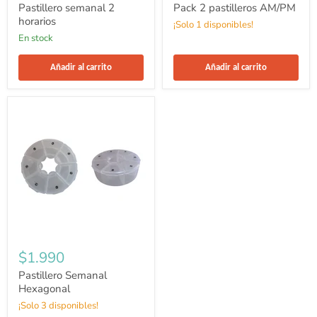
Pastillero semanal 2
Pack 2 pastilleros AM/PM
horarios
¡Solo 1 disponibles!
en stock
Añadir al carrito
Añadir al carrito
Pastillero
Semanal
Hexagonal
$1.990
Pastillero Semanal
Hexagonal
¡Solo 3 disponibles!