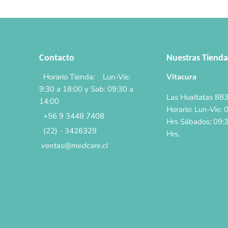
Contacto
Nuestras Tienda
Horario Tienda: Lun-Vie:
Vitacura
9:30 a 18:00 y Sab: 09:30 a
Las Hualtatas 8838
14:00
Horario: Lun-Vie: 
+56 9 3448 7408
Hrs Sábados: 09:
(22) - 3426329
Hrs.
ventas@medcare.cl