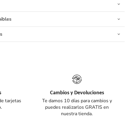
ibles
s
s
Cambios y Devoluciones
e tarjetas
Te damos 10 días para cambios y
.
puedes realizarlos GRATIS en
nuestra tienda.