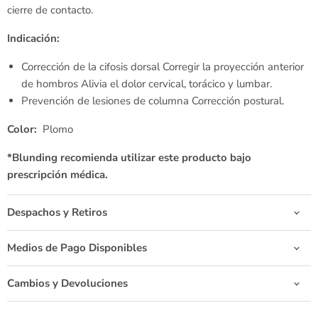
cierre de contacto.
Indicación:
Corrección de la cifosis dorsal Corregir la proyección anterior
de hombros Alivia el dolor cervical, torácico y lumbar.
Prevención de lesiones de columna Corrección postural.
Color:
Plomo
*Blunding recomienda utilizar este producto bajo
prescripción médica.
Despachos y Retiros
Medios de Pago Disponibles
Cambios y Devoluciones