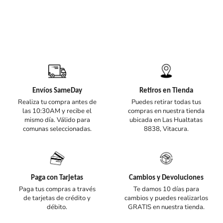
Envíos SameDay
Retiros en Tienda
Realiza tu compra antes de
Puedes retirar todas tus
las 10:30AM y recibe el
compras en nuestra tienda
mismo día. Válido para
ubicada en Las Hualtatas
comunas seleccionadas.
8838, Vitacura.
Paga con Tarjetas
Cambios y Devoluciones
Paga tus compras a través
Te damos 10 días para
de tarjetas de crédito y
cambios y puedes realizarlos
débito.
GRATIS en nuestra tienda.