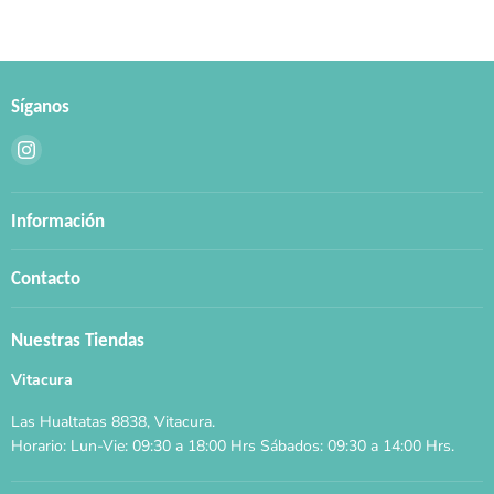
Síganos
Encuéntrenos
en
Instagram
Información
Contacto
Nuestras Tiendas
Vitacura
Las Hualtatas 8838, Vitacura.
Horario: Lun-Vie: 09:30 a 18:00 Hrs Sábados: 09:30 a 14:00 Hrs.